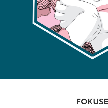
FOKUSE