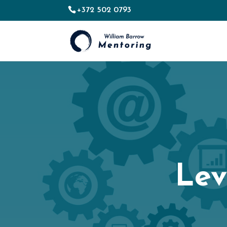
+372 502 0793
Lev