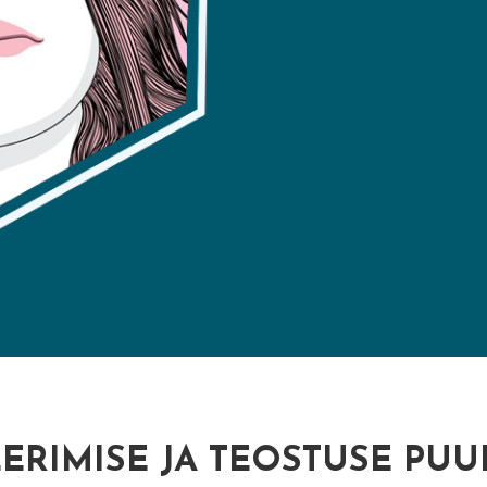
ERIMISE JA TEOSTUSE PU